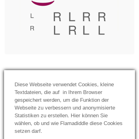
GESETZLICHES:
Diese Webseite verwendet Cookies, kleine
Impressum
Textdateien, die auf in Ihrem Browser
gespeichert werden, um die Funktion der
Datenschutz
Webseite zu verbessern und anonymisierte
Statistiken zu erstellen. Hier können Sie
wählen, ob und wie Flamadiddle diese Cookies
setzen darf.