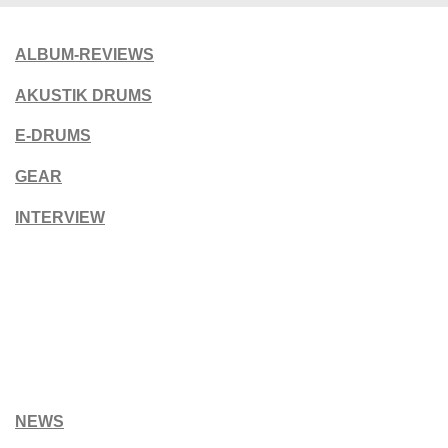
ALBUM-REVIEWS
AKUSTIK DRUMS
E-DRUMS
GEAR
INTERVIEW
NEWS