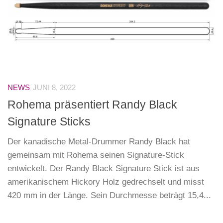
NEWS
JUNI 8, 2022
Rohema präsentiert Randy Black
Signature Sticks
Der kanadische Metal-Drummer Randy Black hat
gemeinsam mit Rohema seinen Signature-Stick
entwickelt. Der Randy Black Signature Stick ist aus
amerikanischem Hickory Holz gedrechselt und misst
420 mm in der Länge. Sein Durchmesse beträgt 15,4...