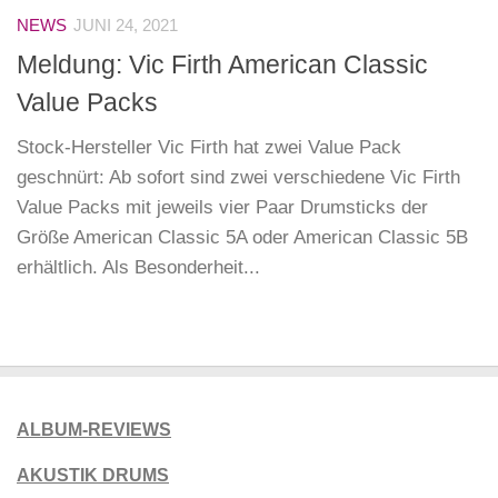
NEWS
JUNI 24, 2021
Meldung: Vic Firth American Classic
Value Packs
Stock-Hersteller Vic Firth hat zwei Value Pack
geschnürt: Ab sofort sind zwei verschiedene Vic Firth
Value Packs mit jeweils vier Paar Drumsticks der
Größe American Classic 5A oder American Classic 5B
erhältlich. Als Besonderheit...
ALBUM-REVIEWS
AKUSTIK DRUMS