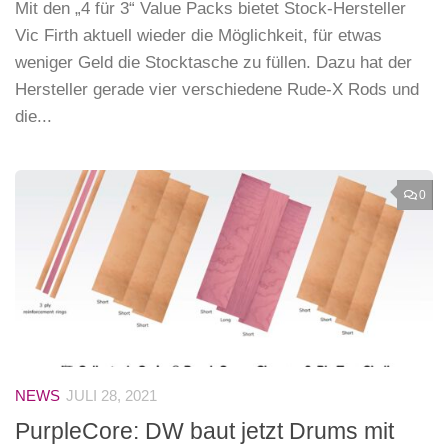
Mit den „4 für 3“ Value Packs bietet Stock-Hersteller
Vic Firth aktuell wieder die Möglichkeit, für etwas
weniger Geld die Stocktasche zu füllen. Dazu hat der
Hersteller gerade vier verschiedene Rude-X Rods und
die...
0
NEWS
JULI 28, 2021
PurpleCore: DW baut jetzt Drums mit