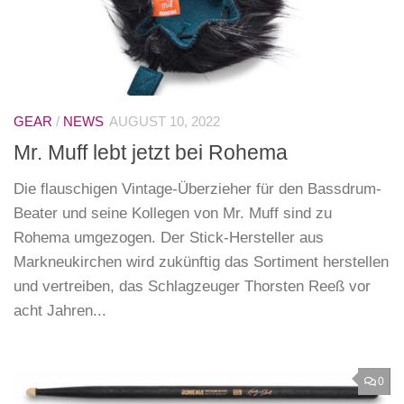
GEAR
/
NEWS
AUGUST 10, 2022
Mr. Muff lebt jetzt bei Rohema
Die flauschigen Vintage-Überzieher für den Bassdrum-
Beater und seine Kollegen von Mr. Muff sind zu
Rohema umgezogen. Der Stick-Hersteller aus
Markneukirchen wird zukünftig das Sortiment herstellen
und vertreiben, das Schlagzeuger Thorsten Reeß vor
acht Jahren...
0