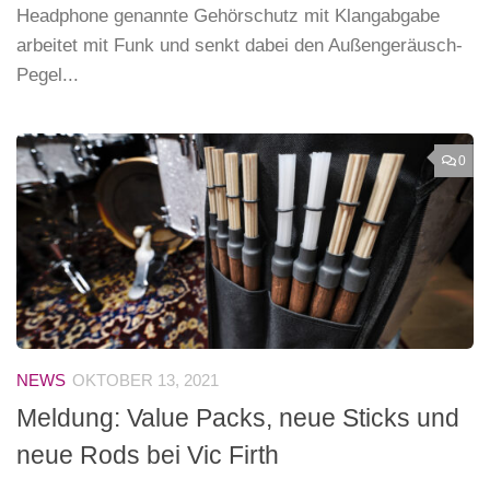
Headphone genannte Gehörschutz mit Klangabgabe
arbeitet mit Funk und senkt dabei den Außengeräusch-
Pegel...
0
NEWS
OKTOBER 13, 2021
Meldung: Value Packs, neue Sticks und
neue Rods bei Vic Firth