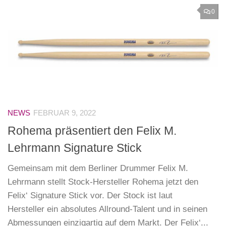
0
NEWS
FEBRUAR 9, 2022
Rohema präsentiert den Felix M.
Lehrmann Signature Stick
Gemeinsam mit dem Berliner Drummer Felix M.
Lehrmann stellt Stock-Hersteller Rohema jetzt den
Felix‘ Signature Stick vor. Der Stock ist laut
Hersteller ein absolutes Allround-Talent und in seinen
Abmessungen einzigartig auf dem Markt. Der Felix‘...