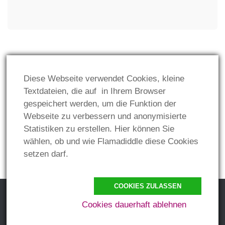
GESETZLICHES:
Diese Webseite verwendet Cookies, kleine
Impressum
Textdateien, die auf in Ihrem Browser
gespeichert werden, um die Funktion der
Datenschutz
Webseite zu verbessern und anonymisierte
Statistiken zu erstellen. Hier können Sie
wählen, ob und wie Flamadiddle diese Cookies
setzen darf.
COOKIES ZULASSEN
Cookies dauerhaft ablehnen
Flamaddidle © 2026. Alle Rechte vorbehalten.