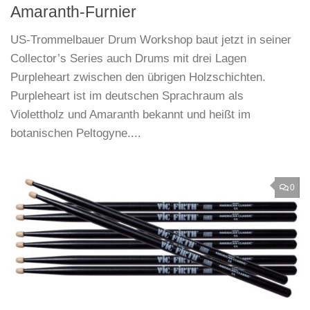
Amaranth-Furnier
US-Trommelbauer Drum Workshop baut jetzt in seiner
Collector’s Series auch Drums mit drei Lagen
Purpleheart zwischen den übrigen Holzschichten.
Purpleheart ist im deutschen Sprachraum als
Violettholz und Amaranth bekannt und heißt im
botanischen Peltogyne....
0