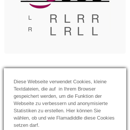
GESETZLICHES:
Diese Webseite verwendet Cookies, kleine
Impressum
Textdateien, die auf in Ihrem Browser
gespeichert werden, um die Funktion der
Datenschutz
Webseite zu verbessern und anonymisierte
Statistiken zu erstellen. Hier können Sie
wählen, ob und wie Flamadiddle diese Cookies
setzen darf.