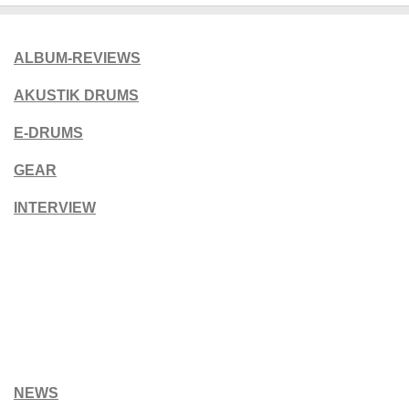
ALBUM-REVIEWS
AKUSTIK DRUMS
E-DRUMS
GEAR
INTERVIEW
NEWS