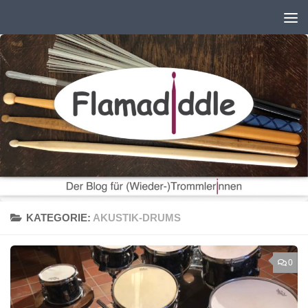
Zum Inhalt springen
KATEGORIE:
AKUSTIK-DRUMS
0