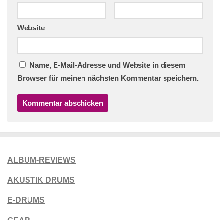
Website
Name, E-Mail-Adresse und Website in diesem
Browser für meinen nächsten Kommentar speichern.
ALBUM-REVIEWS
AKUSTIK DRUMS
E-DRUMS