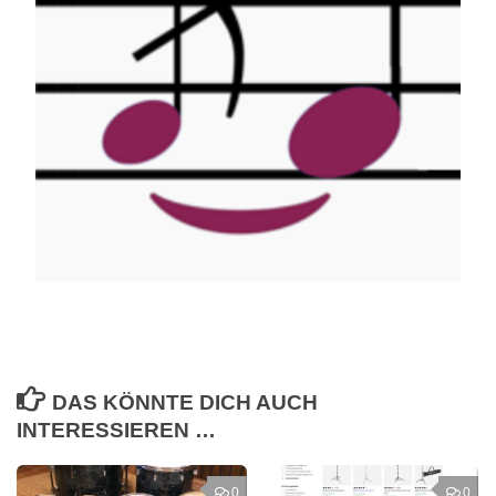
DAS KÖNNTE DICH AUCH
INTERESSIEREN …
0
0