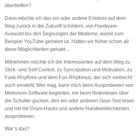
übertreffen?
Dann möchte ich das ein oder andere Erlebnis auf dem
Weg zurück in die Zukunft schildern, von Hardware-
Auswahl bis den Segnungen der Moderne, womit zum
Beispiel YouTube gemeint ist. Hätten wir früher schon all
diese Möglichkeiten gehabt…
Mitnehmen möchte ich die Interessierten auf dem Weg zu
Stick- und Self-Control, zu Syncopation und Motivation, zu
Funk-Rhythms und dem Fun-Rhythmus, der sich vielleicht
auch einstellt. Wer mag, kann mich beim Ausprobieren von
Metronom-Software begleiten, mir beim Notenlesen über
die Schulter gucken, den ein oder anderen Gear-Test lesen
und mit mir Drum-Hacks und andere Handwerklichkeiten
ausprobieren.
War’s das?