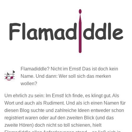
Flamadiddle? Nicht im Ernst! Das ist doch kein
Name. Und dann: Wer soll sich das merken
wollen?
Um ehrlich zu sein: Im Ernst! Ich finde, es klingt gut. Als
Wort und auch als Rudiment. Und als ich einen Namen für
diesen Blog suchte und zahlreiche Ideen entweder schon
registriert waren oder auf den zweiten Blick (und das
zweite Hören) doch nicht so toll schienen, hielt