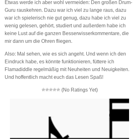
Etwas werde ich aber wohl vermeiden: Den großen Drum-
Guru rauskehren. Dazu war ich viel zu lange raus, dazu
war ich spielerisch nie gut genug, dazu habe ich viel zu
wenig gelesen, gehört, studiert und außerdem habe ich
keine Lust auf die ganzen Besserwisserkommentare, die
mir dann um die Ohren fliegen.
Also: Mal sehen, wie es sich angeht. Und wenn ich den
Eindruck habe, es könnte funktionieren, füttere ich
Flamadiddle regelmäßig mit Neuheiten und Neuigkeiten.
Und hoffentlich macht euch das Lesen Spaß!
(No Ratings Yet)