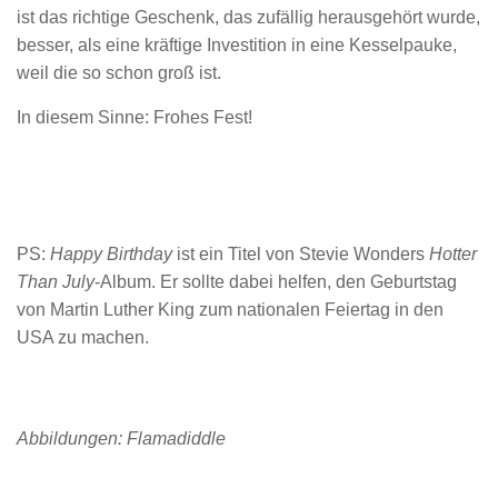
ist das richtige Geschenk, das zufällig herausgehört wurde,
besser, als eine kräftige Investition in eine Kesselpauke,
weil die so schon groß ist.
In diesem Sinne: Frohes Fest!
PS:
Happy Birthday
ist ein Titel von Stevie Wonders
Hotter
Than July
-Album. Er sollte dabei helfen, den Geburtstag
von Martin Luther King zum nationalen Feiertag in den
USA zu machen.
Abbildungen: Flamadiddle