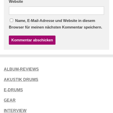
Website
Name, E-Mail-Adresse und Website in diesem
Browser für meinen nächsten Kommentar speichern.
ALBUM-REVIEWS
AKUSTIK DRUMS
E-DRUMS
GEAR
INTERVIEW