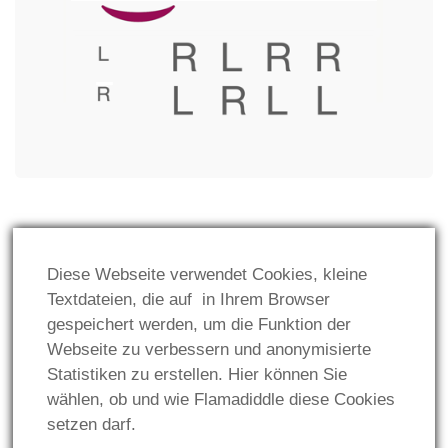
GESETZLICHES:
Diese Webseite verwendet Cookies, kleine
Impressum
Textdateien, die auf in Ihrem Browser
gespeichert werden, um die Funktion der
Datenschutz
Webseite zu verbessern und anonymisierte
Statistiken zu erstellen. Hier können Sie
wählen, ob und wie Flamadiddle diese Cookies
setzen darf.