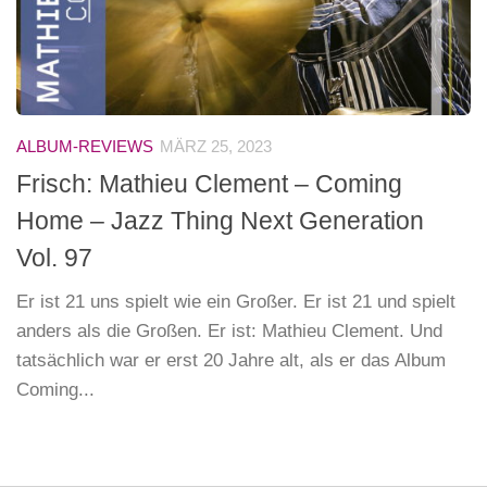
ALBUM-REVIEWS
MÄRZ 25, 2023
Frisch: Mathieu Clement – Coming
Home – Jazz Thing Next Generation
Vol. 97
Er ist 21 uns spielt wie ein Großer. Er ist 21 und spielt
anders als die Großen. Er ist: Mathieu Clement. Und
tatsächlich war er erst 20 Jahre alt, als er das Album
Coming...