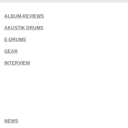
ALBUM-REVIEWS
AKUSTIK DRUMS
E-DRUMS
GEAR
INTERVIEW
NEWS