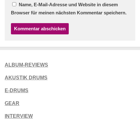
Name, E-Mail-Adresse und Website in diesem
Browser für meinen nächsten Kommentar speichern.
ALBUM-REVIEWS
AKUSTIK DRUMS
E-DRUMS
GEAR
INTERVIEW