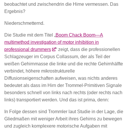
beobachtet und zwischendrin die Hirne vermessen. Das
Ergebnis?
Niederschmetternd.
Die Studie mit dem Titel „
Boom Chack Boom—A
multimethod investigation of motor inhibition in
professional drummers
“ zeigt, dass die professionellen
Schlagzeuger im Corpus Collassum, der als Teil der
weißen Gehirnmasse die linke und die rechte Gehirnhälfte
verbindet, höhere mikrostrukturelle
Diffusionseigenschaften aufweisen, was nichts anderes
bedeutet als dass im Hirn der Trommel-Primitiven Signale
besonders schnell von links nach rechts (oder rechts nach
links) transportiert werden. Und das ist prima, denn:
In Folge dessen sind Trommler laut Studie in der Lage, die
Gliedmaßen mit weniger Arbeit ihres Gehirns zu bewegen
und zugleich komplexere motorische Aufgaben mit