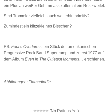
ein Plus an weißer Gehirnmasse allemal ein Restzweifel:
Sind Trommler vielleicht auch weiterhin primitiv?
Zumindest ein klitzekleines Bisschen?
PS:
Fool’s Overture
st ein Stück der amerikanischen
Progressive Rock Band Supertramp und zuerst 1977 auf
dem Album
Even in The Quietest Moments…
erschienen.
Abbildungen: Flamadiddle
(No Ratings Yet)